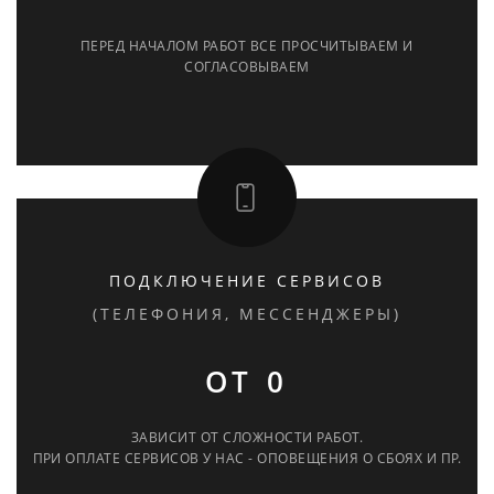
ПЕРЕД НАЧАЛОМ РАБОТ ВСЕ ПРОСЧИТЫВАЕМ И
СОГЛАСОВЫВАЕМ
ПОДКЛЮЧЕНИЕ СЕРВИСОВ
(ТЕЛЕФОНИЯ, МЕССЕНДЖЕРЫ)
ОТ 0
ЗАВИСИТ ОТ СЛОЖНОСТИ РАБОТ.
ПРИ ОПЛАТЕ СЕРВИСОВ У НАС - ОПОВЕЩЕНИЯ О СБОЯХ И ПР.