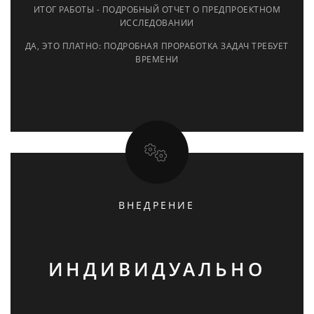
ИТОГ РАБОТЫ - ПОДРОБНЫЙ ОТЧЕТ О ПРЕДПРОЕКТНОМ
ИССЛЕДОВАНИИ
ДА, ЭТО ПЛАТНО: ПОДРОБНАЯ ПРОРАБОТКА ЗАДАЧ ТРЕБУЕТ
ВРЕМЕНИ
ВНЕДРЕНИЕ
ИНДИВИДУАЛЬНО