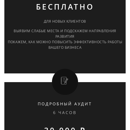
БЕСПЛАТНО
ДЛЯ НОВЫХ КЛИЕНТОВ
ВЫЯВИМ СЛАБЫЕ МЕСТА И ПОДСКАЖЕМ НАПРАВЛЕНИЯ
РАЗВИТИЯ
ПОКАЖЕМ, КАК МОЖНО ПОВЫСИТЬ ЭФФЕКТИВНОСТЬ РАБОТЫ
ВАШЕГО БИЗНЕСА
ПОДРОБНЫЙ АУДИТ
6 ЧАСОВ