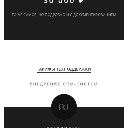
30 000 ₽
ТО ЖЕ САМОЕ, НО ПОДРОБНО И С ДОКУМЕНТИРОВАНИЕМ
ТАРИФЫ ТЕХПОДДЕРЖКИ
ВНЕДРЕНИЕ CRM-СИСТЕМ