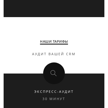
НАШИ ТАРИФЫ
АУДИТ ВАШЕЙ CRM
ЭКСПРЕСС-АУДИТ
30 МИНУТ