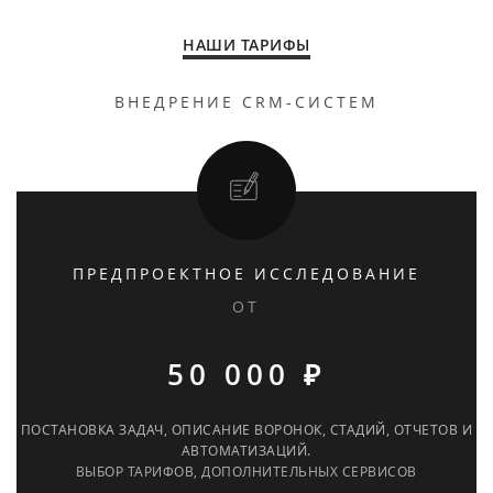
НАШИ ТАРИФЫ
ВНЕДРЕНИЕ CRM-СИСТЕМ
ПРЕДПРОЕКТНОЕ ИССЛЕДОВАНИЕ
ОТ
50 000 ₽
ПОСТАНОВКА ЗАДАЧ, ОПИСАНИЕ ВОРОНОК, СТАДИЙ, ОТЧЕТОВ И
АВТОМАТИЗАЦИЙ.
ВЫБОР ТАРИФОВ, ДОПОЛНИТЕЛЬНЫХ СЕРВИСОВ