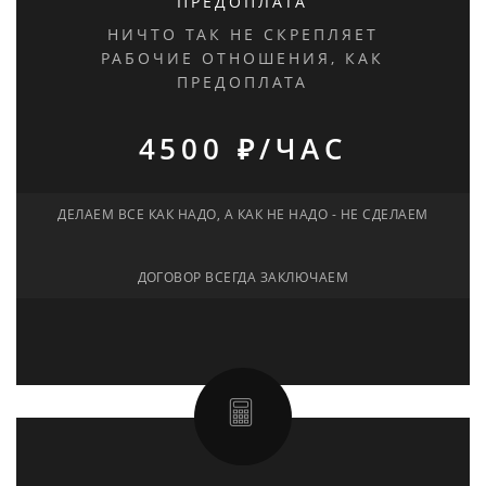
ПРЕДОПЛАТА
НИЧТО ТАК НЕ СКРЕПЛЯЕТ
РАБОЧИЕ ОТНОШЕНИЯ, КАК
ПРЕДОПЛАТА
4500 ₽/ЧАС
ДЕЛАЕМ ВСЕ КАК НАДО, А КАК НЕ НАДО - НЕ СДЕЛАЕМ
ДОГОВОР ВСЕГДА ЗАКЛЮЧАЕМ